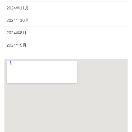
2024年11月
2024年10月
2024年8月
2024年5月