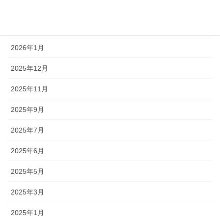
アーカイブ
2026年6月
2026年1月
2025年12月
2025年11月
2025年9月
2025年7月
2025年6月
2025年5月
2025年3月
2025年1月