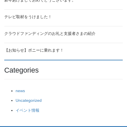
新年あけましておめでとうございます。
テレビ取材をうけました！
クラウドファンディングのお礼と支援者さまの紹介
【お知らせ】ポニーに乗れます！
Categories
news
Uncategorized
イベント情報