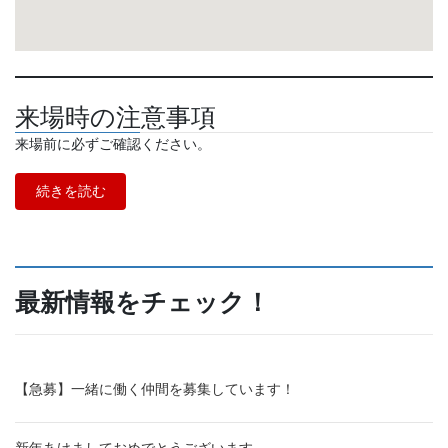
来場時の注意事項
来場前に必ずご確認ください。
続きを読む
最新情報をチェック！
【急募】一緒に働く仲間を募集しています！