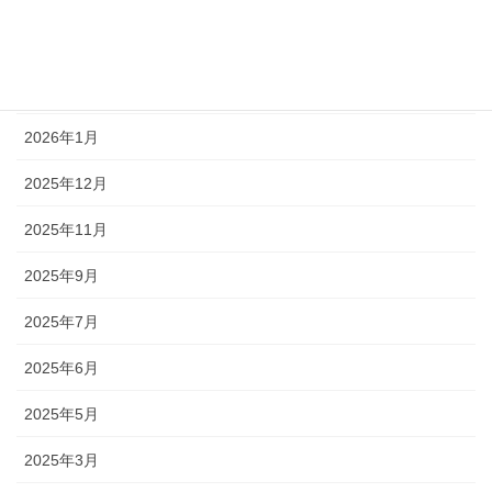
アーカイブ
2026年6月
2026年1月
2025年12月
2025年11月
2025年9月
2025年7月
2025年6月
2025年5月
2025年3月