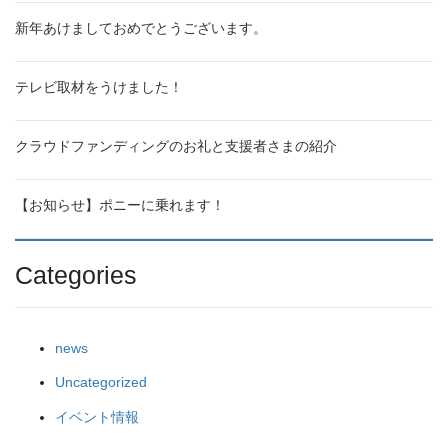
新年あけましておめでとうございます。
テレビ取材をうけました！
クラウドファンディングのお礼と支援者さまの紹介
【お知らせ】ポニーに乗れます！
Categories
news
Uncategorized
イベント情報