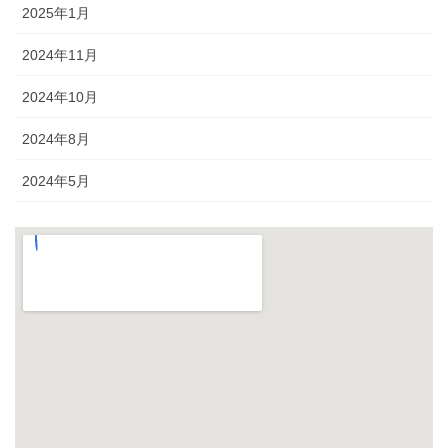
2025年1月
2024年11月
2024年10月
2024年8月
2024年5月