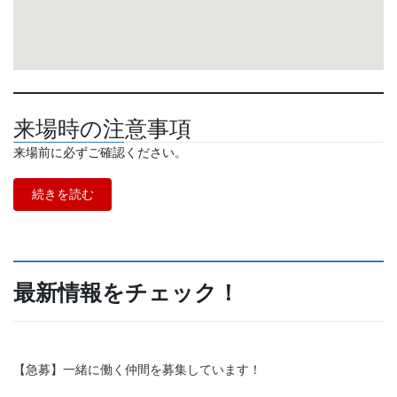
来場時の注意事項
来場前に必ずご確認ください。
続きを読む
最新情報をチェック！
【急募】一緒に働く仲間を募集しています！