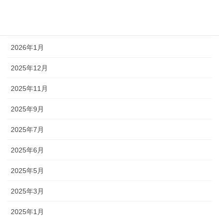
アーカイブ
2026年6月
2026年1月
2025年12月
2025年11月
2025年9月
2025年7月
2025年6月
2025年5月
2025年3月
2025年1月