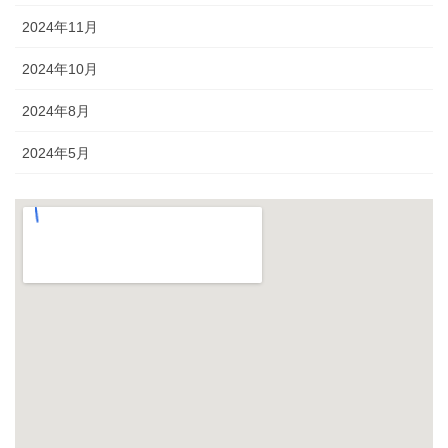
2024年11月
2024年10月
2024年8月
2024年5月