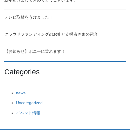
新年あけましておめでとうございます。
テレビ取材をうけました！
クラウドファンディングのお礼と支援者さまの紹介
【お知らせ】ポニーに乗れます！
Categories
news
Uncategorized
イベント情報