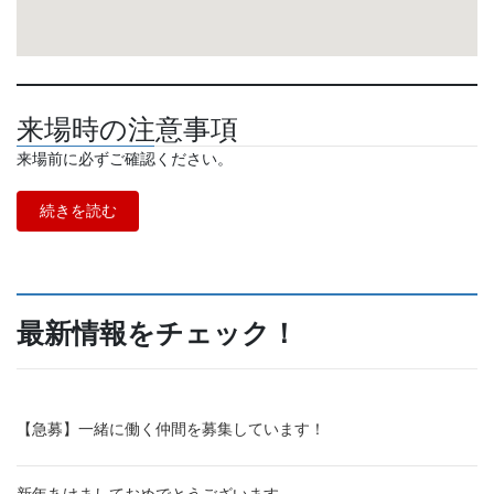
来場時の注意事項
来場前に必ずご確認ください。
続きを読む
最新情報をチェック！
【急募】一緒に働く仲間を募集しています！